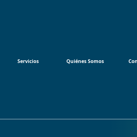
Servicios
Quiénes Somos
Con