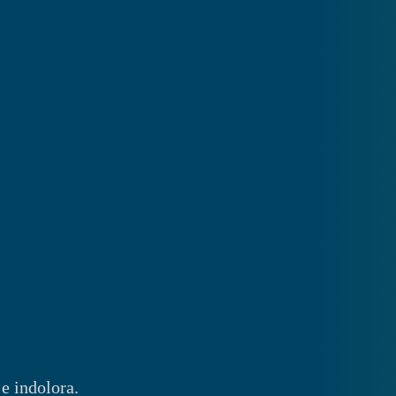
e indolora.