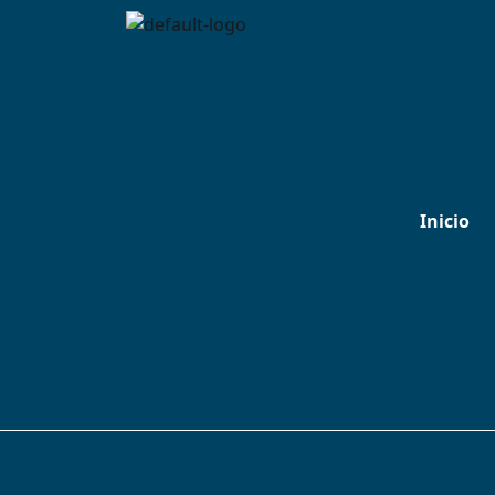
Inicio