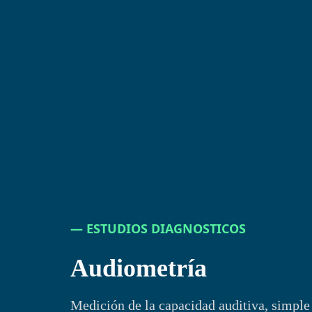
― ESTUDIOS DIAGNOSTICOS​
Audiometría
Medición de la capacidad auditiva, simple 