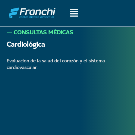
― CONSULTAS MÉDICAS​
Cardiológica
Evaluación de la salud del corazón y el sistema
cardiovascular.