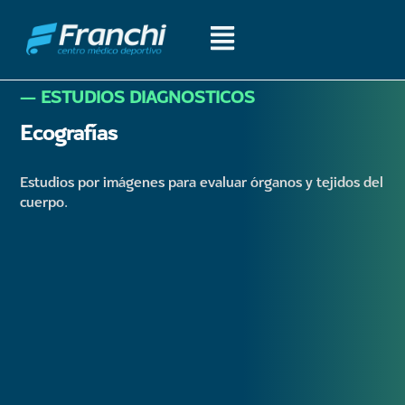
― ESTUDIOS DIAGNOSTICOS​
Ecografías
Estudios por imágenes para evaluar órganos y tejidos del
cuerpo.