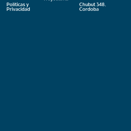
Políticas y
Chubut 348,
Privacidad
Cordoba