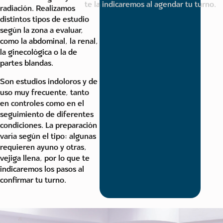
te la indicaremos al agendar tu turno.
radiación. Realizamos
distintos tipos de estudio
según la zona a evaluar,
como la abdominal, la renal,
la ginecológica o la de
partes blandas.
Son estudios indoloros y de
uso muy frecuente, tanto
en controles como en el
seguimiento de diferentes
condiciones. La preparación
varía según el tipo: algunas
requieren ayuno y otras,
vejiga llena, por lo que te
indicaremos los pasos al
confirmar tu turno.